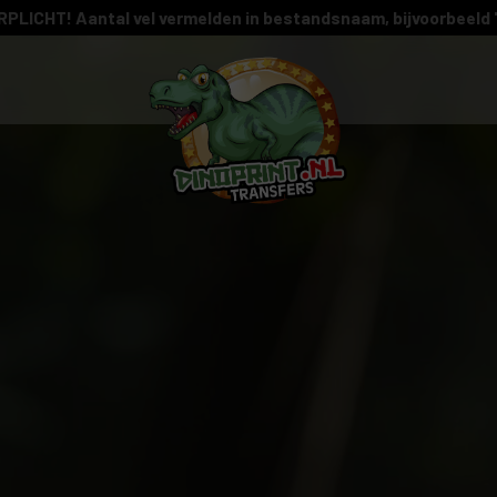
PLICHT! Aantal vel vermelden in bestandsnaam, bijvoorbeeld 