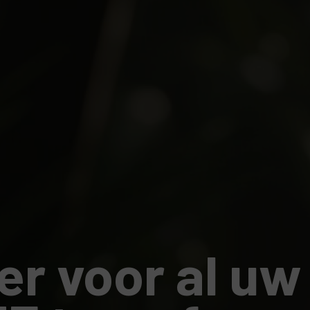
er voor al uw