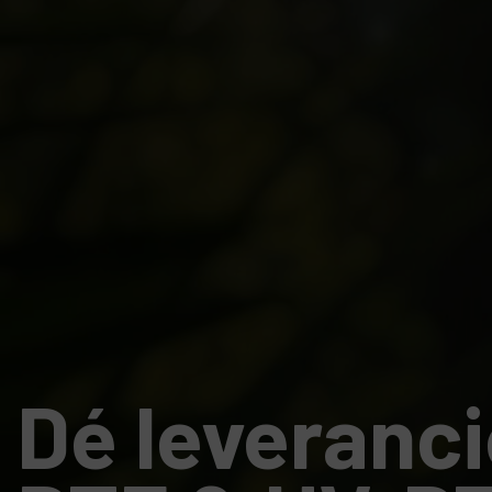
Dé leveranci