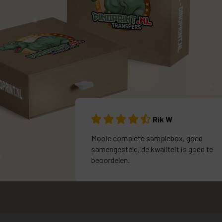
Rik W
Mooie complete samplebox, goed
samengesteld, de kwaliteit is goed te
beoordelen.