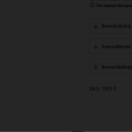
Verzamel dinopu
Beschrijving
Aanvullende 
Beoordelinge
SKU:
TRS-3