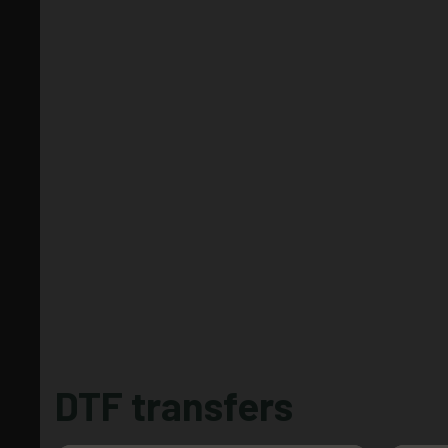
DTF transfers