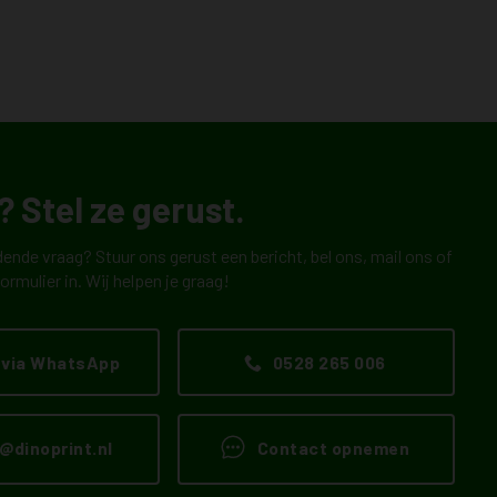
 Stel ze gerust.
ende vraag? Stuur ons gerust een bericht, bel ons, mail ons of
ormulier in. Wij helpen je graag!
 via WhatsApp
0528 265 006
@dinoprint.nl
Contact opnemen