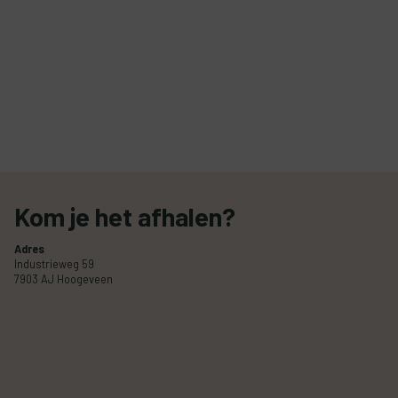
Kom je het afhalen?
Adres
Industrieweg 59
7903 AJ Hoogeveen