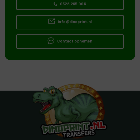
0528 265 006
info@dinoprint.nl
Contact opnemen